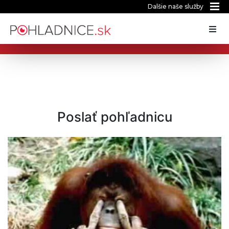
Dalšie naše služby
Poslať pohľadnicu