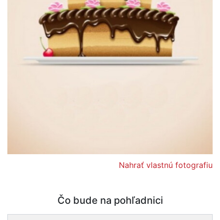
Nahrať vlastnú fotografiu
Čo bude na pohľadnici