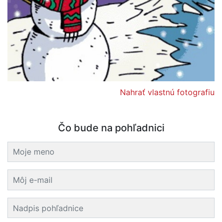
Nahrať vlastnú fotografiu
Čo bude na pohľadnici