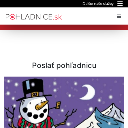
Dalšie naše služby
Poslať pohľadnicu