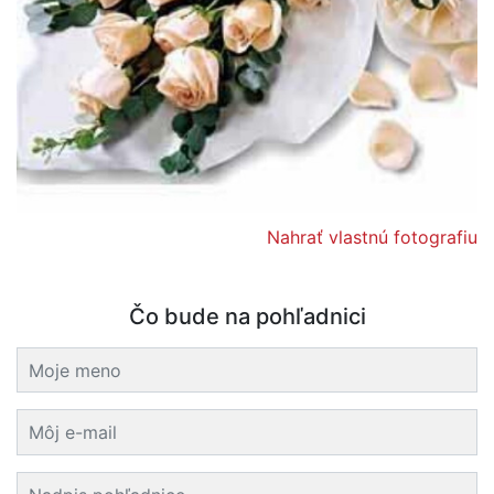
Nahrať vlastnú fotografiu
Čo bude na pohľadnici